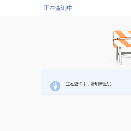
正在查询中
正在查询中，请刷新重试