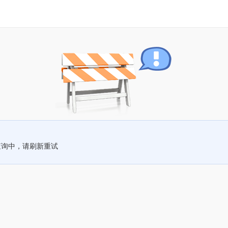
查询中，请刷新重试