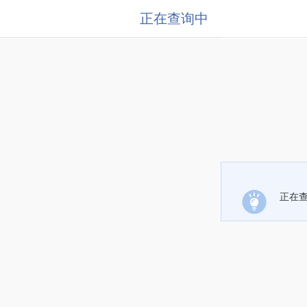
正在查询中
正在